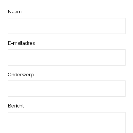
Naam
E-mailadres
Onderwerp
Bericht