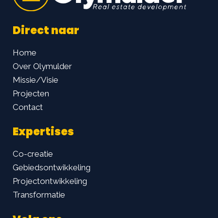
Direct naar
Home
Over Olymulder
Missie/Visie
Projecten
Contact
Expertises
Co-creatie
Gebiedsontwikkeling
Projectontwikkeling
Transformatie